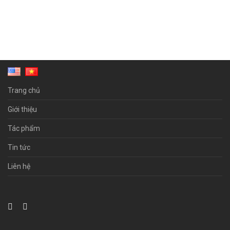
Trang chủ
Giới thiệu
Tác phẩm
Tin tức
Liên hệ